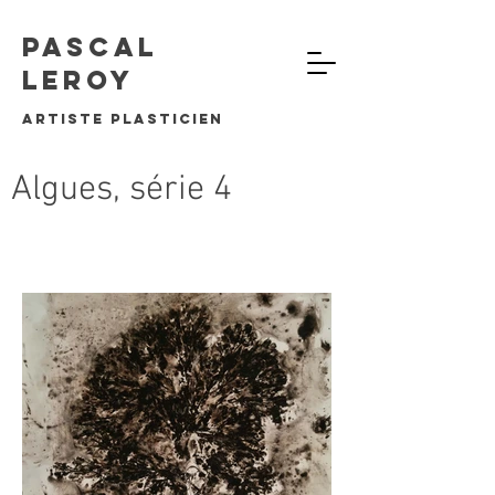
Pascal
Leroy
artiste plasticien
Algues, série 4